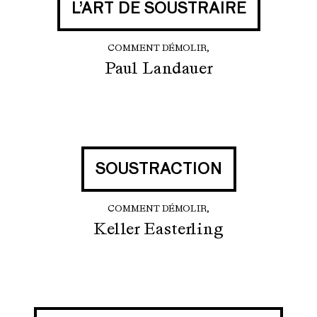
L’ART DE SOUSTRAIRE
COMMENT DÉMOLIR,
Paul Landauer
SOUSTRACTION
COMMENT DÉMOLIR,
Keller Easterling