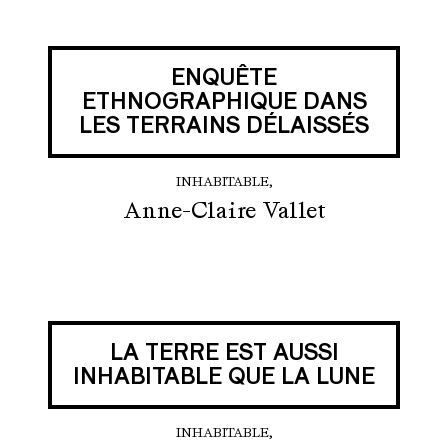
ENQUÊTE
ETHNOGRAPHIQUE DANS
LES TERRAINS DÉLAISSÉS
INHABITABLE,
Anne-Claire Vallet
LA TERRE EST AUSSI
INHABITABLE QUE LA LUNE
INHABITABLE,