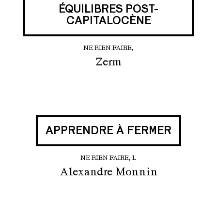
ÉQUILIBRES POST-
CAPITALOCÈNE
NE RIEN FAIRE,
Zerm
APPRENDRE À FERMER
NE RIEN FAIRE, L
Alexandre Monnin