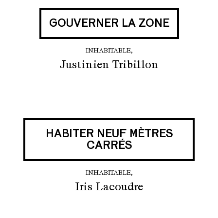
GOUVERNER LA ZONE
INHABITABLE,
Justinien Tribillon
HABITER NEUF MÈTRES
CARRÉS
INHABITABLE,
Iris Lacoudre