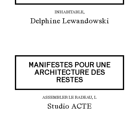
INHABITABLE,
Delphine Lewandowski
MANIFESTES POUR UNE
ARCHITECTURE DES
RESTES
ASSEMBLER LE RADEAU, L
Studio ACTE