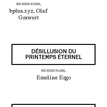
NE RIEN FAIRE,
bplus.xyz, Olaf
Grawert
DÉSILLUSION DU
PRINTEMPS ÉTERNEL
NE RIEN FAIRE,
Emeline Ergo