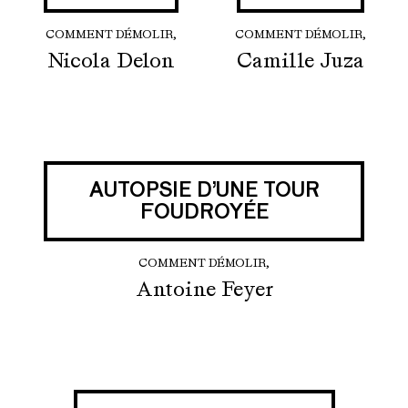
COMMENT DÉMOLIR,
COMMENT DÉMOLIR,
Nicola Delon
Camille Juza
AUTOPSIE D’UNE TOUR
FOUDROYÉE
COMMENT DÉMOLIR,
Antoine Feyer