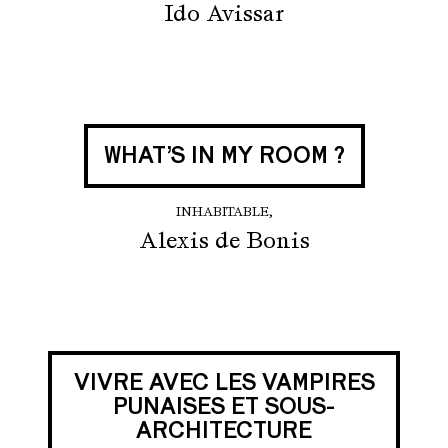
Ido Avissar
WHAT’S IN MY ROOM ?
INHABITABLE,
Alexis de Bonis
VIVRE AVEC LES VAMPIRES
PUNAISES ET SOUS-
ARCHITECTURE