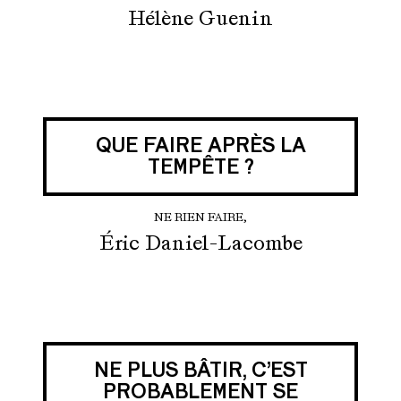
Hélène Guenin
QUE FAIRE APRÈS LA
TEMPÊTE ?
NE RIEN FAIRE,
Éric Daniel-Lacombe
NE PLUS BÂTIR, C’EST
PROBABLEMENT SE