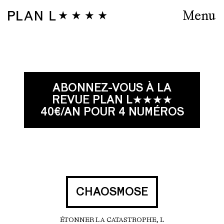
Menu
ABONNEZ-VOUS À LA
REVUE PLAN L★★★★
40€/AN POUR 4 NUMÉROS
CHAOSMOSE
ÉTONNER LA CATASTROPHE, L