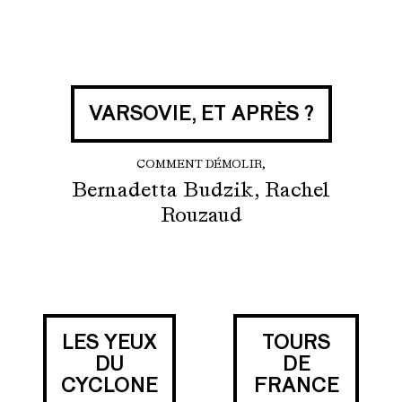
VARSOVIE, ET APRÈS ?
COMMENT DÉMOLIR,
Bernadetta Budzik, Rachel
Rouzaud
LES YEUX
TOURS
DU
DE
CYCLONE
FRANCE