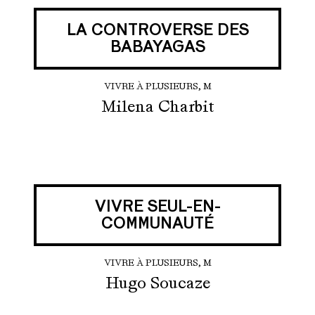
LA CONTROVERSE DES
BABAYAGAS
VIVRE À PLUSIEURS, M
Milena Charbit
VIVRE SEUL-EN-
COMMUNAUTÉ
VIVRE À PLUSIEURS, M
Hugo Soucaze