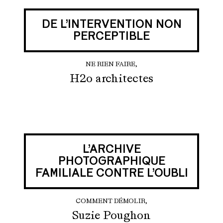
DE L’INTERVENTION NON
PERCEPTIBLE
NE RIEN FAIRE,
H2o architectes
L’ARCHIVE
PHOTOGRAPHIQUE
FAMILIALE CONTRE L’OUBLI
COMMENT DÉMOLIR,
Suzie Poughon