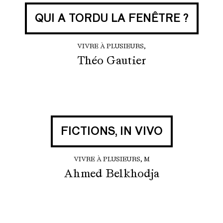
QUI A TORDU LA FENÊTRE ?
VIVRE À PLUSIEURS,
Théo Gautier
FICTIONS, IN VIVO
VIVRE À PLUSIEURS, M
Ahmed Belkhodja